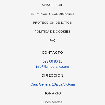
AVISO LEGAL
TÉRMINOS Y CONDICIONES
PROTECCIÓN DE DATOS
POLÍTICA DE COOKIES
FAQ
CONTACTO
623 00 80 19
info@lumpbrand.com
DIRECCIÓN
Carr. General 19a La Victoria
HORARIO
Lunes Martes: